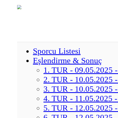
Sporcu Listesi
Eşlendirme & Sonuç
1. TUR - 09.05.2025 -
2. TUR - 10.05.2025 -
3. TUR - 10.05.2025 -
4. TUR - 11.05.2025 -
5. TUR - 12.05.2025 -
6. TUR - 12.05.2025 -