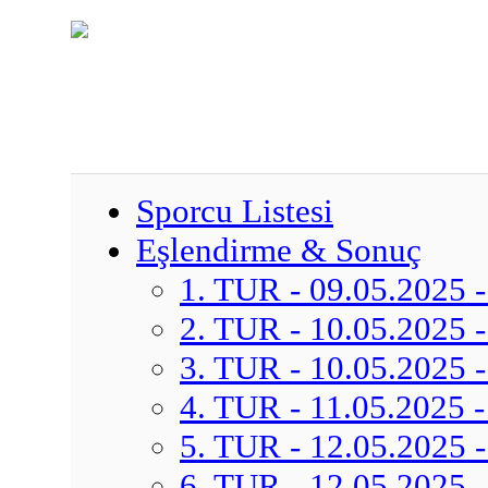
Sporcu Listesi
Eşlendirme & Sonuç
1. TUR - 09.05.2025 -
2. TUR - 10.05.2025 -
3. TUR - 10.05.2025 -
4. TUR - 11.05.2025 -
5. TUR - 12.05.2025 -
6. TUR - 12.05.2025 -