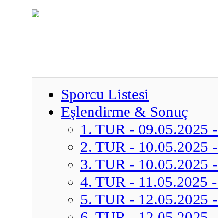
Sporcu Listesi
Eşlendirme & Sonuç
1. TUR - 09.05.2025 -
2. TUR - 10.05.2025 -
3. TUR - 10.05.2025 -
4. TUR - 11.05.2025 -
5. TUR - 12.05.2025 -
6. TUR - 12.05.2025 -