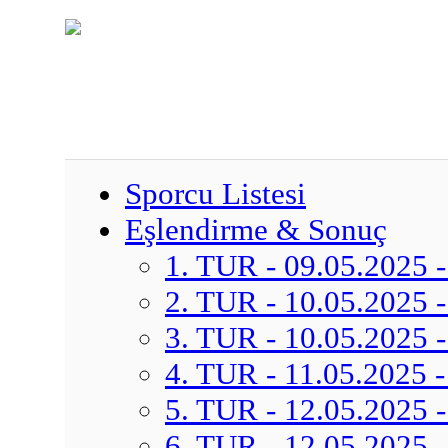
Sporcu Listesi
Eşlendirme & Sonuç
1. TUR - 09.05.2025 -
2. TUR - 10.05.2025 -
3. TUR - 10.05.2025 -
4. TUR - 11.05.2025 -
5. TUR - 12.05.2025 -
6. TUR - 12.05.2025 -